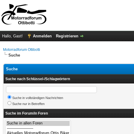
Hallo, Gast!
Anmelden
Registrieren
Motorradforum Ottibotti
Suche
Suche
Suche nach Schlüssel-/Schlagwörtern
Suche in vollständigen Nachrichten
Suche nur in Betreffen
Suche im Forum/in Foren