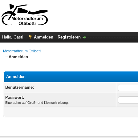
Hallo, Gast!
Anmelden
Registrieren
Motorradforum Ottibotti
Anmelden
Anmelden
Benutzername:
Passwort:
Bitte achte auf Groß- und Kleinschreibung.