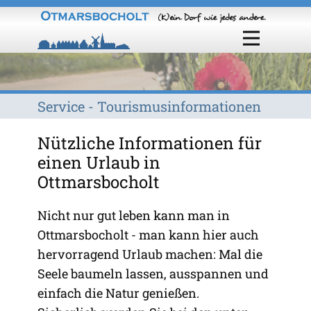
Service - Tourismusinformationen
Nützliche Informationen für
einen Urlaub in
Ottmarsbocholt
Nicht nur gut leben kann man in
Ottmarsbocholt - man kann hier auch
hervorragend Urlaub machen: Mal die
Seele baumeln lassen, ausspannen und
einfach die Natur genießen.