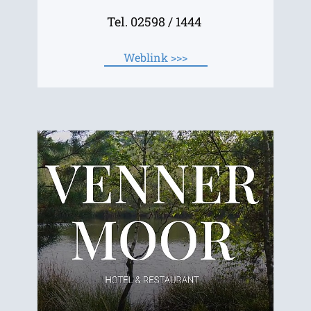
Tel. 02598 / 1444
Weblink >>>