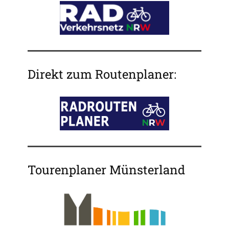
Direkt zum Routenplaner:
Tourenplaner Münsterland