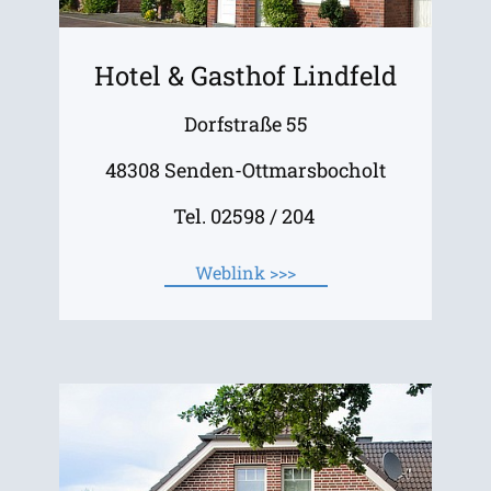
Hotel & Gasthof Lindfeld
Dorfstraße 55
48308 Senden-Ottmarsbocholt
Tel. 02598 / 204
Weblink >>>