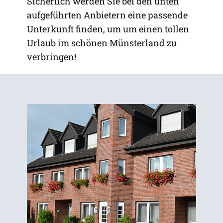
Sicherlich werden Sie bei den unten
aufgeführten Anbietern eine passende
Unterkunft finden, um um einen tollen
Urlaub im schönen Münsterland zu
verbringen!