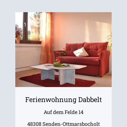
Ferienwohnung Dabbelt
Auf dem Felde 14
48308 Senden-Ottmarsbocholt