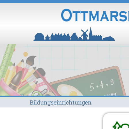
Bildungseinrichtungen