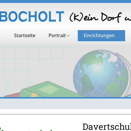
Startseite
Portrait
Einrichtungen
Davertschu