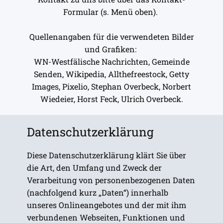
Formular (s. Menü oben).
Quellenangaben für die verwendeten Bilder
und Grafiken:
WN-Westfälische Nachrichten, Gemeinde
Senden, Wikipedia, Allthefreestock, Getty
Images, Pixelio, Stephan Overbeck, Norbert
Wiedeier, Horst Feck, Ulrich Overbeck.
Datenschutzerklärung
Diese Datenschutzerklärung klärt Sie über
die Art, den Umfang und Zweck der
Verarbeitung von personenbezogenen Daten
(nachfolgend kurz „Daten“) innerhalb
unseres Onlineangebotes und der mit ihm
verbundenen Webseiten, Funktionen und