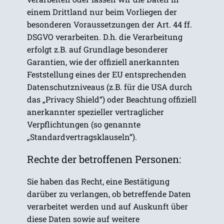
einem Drittland nur beim Vorliegen der
besonderen Voraussetzungen der Art. 44 ff.
DSGVO verarbeiten. D.h. die Verarbeitung
erfolgt z.B. auf Grundlage besonderer
Garantien, wie der offiziell anerkannten
Feststellung eines der EU entsprechenden
Datenschutzniveaus (z.B. für die USA durch
das „Privacy Shield“) oder Beachtung offiziell
anerkannter spezieller vertraglicher
Verpflichtungen (so genannte
„Standardvertragsklauseln“).
Rechte der betroffenen Personen:
Sie haben das Recht, eine Bestätigung
darüber zu verlangen, ob betreffende Daten
verarbeitet werden und auf Auskunft über
diese Daten sowie auf weitere