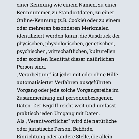
einer Kennung wie einem Namen, zu einer
Kennnummer, zu Standortdaten, zu einer
Online-Kennung (z.B. Cookie) oder zu einem
oder mehreren besonderen Merkmalen
identifiziert werden kann, die Ausdruck der
physischen, physiologischen, genetischen,
psychischen, wirtschaftlichen, kulturellen
oder sozialen Identität dieser natürlichen
Person sind.
„Verarbeitung“ ist jeder mit oder ohne Hilfe
automatisierter Verfahren ausgeführten
Vorgang oder jede solche Vorgangsreihe im
Zusammenhang mit personenbezogenen
Daten. Der Begriff reicht weit und umfasst
praktisch jeden Umgang mit Daten.
Als „Verantwortlicher“ wird die natürliche
oder juristische Person, Behörde,
Einrichtung oder andere Stelle, die allein