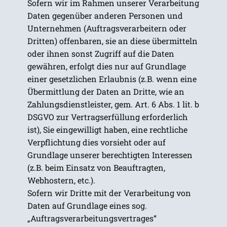
Sofern wir im Rahmen unserer Verarbeitung
Daten gegenüber anderen Personen und
Unternehmen (Auftragsverarbeitern oder
Dritten) offenbaren, sie an diese übermitteln
oder ihnen sonst Zugriff auf die Daten
gewähren, erfolgt dies nur auf Grundlage
einer gesetzlichen Erlaubnis (z.B. wenn eine
Übermittlung der Daten an Dritte, wie an
Zahlungsdienstleister, gem. Art. 6 Abs. 1 lit. b
DSGVO zur Vertragserfüllung erforderlich
ist), Sie eingewilligt haben, eine rechtliche
Verpflichtung dies vorsieht oder auf
Grundlage unserer berechtigten Interessen
(z.B. beim Einsatz von Beauftragten,
Webhostern, etc.).
Sofern wir Dritte mit der Verarbeitung von
Daten auf Grundlage eines sog.
„Auftragsverarbeitungsvertrages“