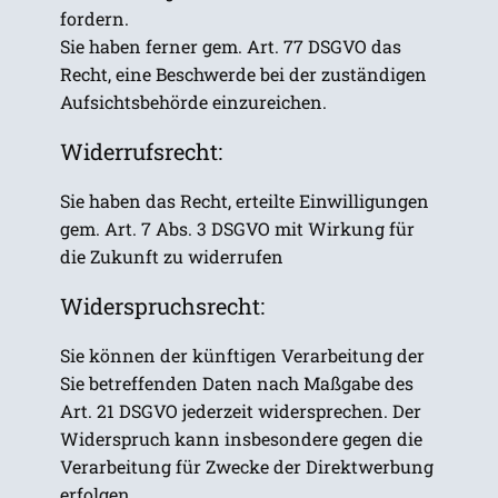
fordern.
Sie haben ferner gem. Art. 77 DSGVO das
Recht, eine Beschwerde bei der zuständigen
Aufsichtsbehörde einzureichen.
Widerrufsrecht:
Sie haben das Recht, erteilte Einwilligungen
gem. Art. 7 Abs. 3 DSGVO mit Wirkung für
die Zukunft zu widerrufen
Widerspruchsrecht:
Sie können der künftigen Verarbeitung der
Sie betreffenden Daten nach Maßgabe des
Art. 21 DSGVO jederzeit widersprechen. Der
Widerspruch kann insbesondere gegen die
Verarbeitung für Zwecke der Direktwerbung
erfolgen.