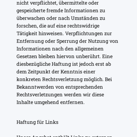
nicht verpflichtet, übermittelte oder
gespeicherte fremde Informationen zu
überwachen oder nach Umständen zu
forschen, die auf eine rechtswidrige
Tätigkeit hinweisen. Verpflichtungen zur
Entfernung oder Sperrung der Nutzung von
Informationen nach den allgemeinen
Gesetzen bleiben hiervon unberührt. Eine
diesbezügliche Haftung ist jedoch erst ab
dem Zeitpunkt der Kenntnis einer
konkreten Rechtsverletzung möglich. Bei
Bekanntwerden von entsprechenden
Rechtsverletzungen werden wir diese
Inhalte umgehend entfernen.
Haftung für Links