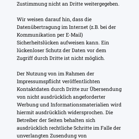
Zustimmung nicht an Dritte weitergegeben.
Wir weisen darauf hin, dass die
Datenübertragung im Internet (z.B. bei der
Kommunikation per E-Mail)
Sicherheitslücken aufweisen kann. Ein
lückenloser Schutz der Daten vor dem
Zugriff durch Dritte ist nicht möglich.
Der Nutzung von im Rahmen der
Impressumspflicht veröffentlichten
Kontaktdaten durch Dritte zur Übersendung
von nicht ausdrücklich angeforderter
Werbung und Informationsmaterialien wird
hiermit ausdrücklich widersprochen. Die
Betreiber der Seiten behalten sich
ausdrücklich rechtliche Schritte im Falle der
unverlangten Zusendung von