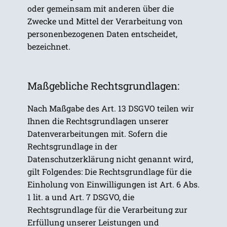
oder gemeinsam mit anderen über die
Zwecke und Mittel der Verarbeitung von
personenbezogenen Daten entscheidet,
bezeichnet.
Maßgebliche Rechtsgrundlagen:
Nach Maßgabe des Art. 13 DSGVO teilen wir
Ihnen die Rechtsgrundlagen unserer
Datenverarbeitungen mit. Sofern die
Rechtsgrundlage in der
Datenschutzerklärung nicht genannt wird,
gilt Folgendes: Die Rechtsgrundlage für die
Einholung von Einwilligungen ist Art. 6 Abs.
1 lit. a und Art. 7 DSGVO, die
Rechtsgrundlage für die Verarbeitung zur
Erfüllung unserer Leistungen und