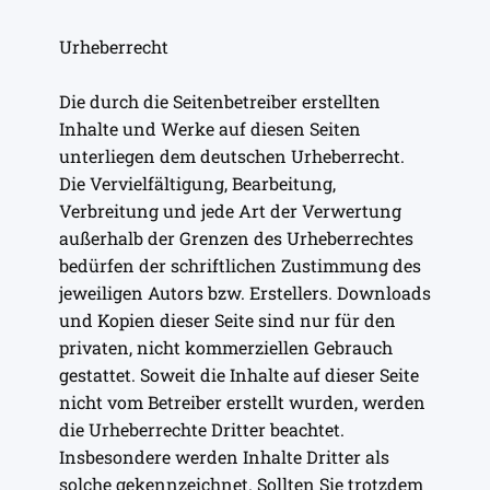
Urheberrecht
Die durch die Seitenbetreiber erstellten
Inhalte und Werke auf diesen Seiten
unterliegen dem deutschen Urheberrecht.
Die Vervielfältigung, Bearbeitung,
Verbreitung und jede Art der Verwertung
außerhalb der Grenzen des Urheberrechtes
bedürfen der schriftlichen Zustimmung des
jeweiligen Autors bzw. Erstellers. Downloads
und Kopien dieser Seite sind nur für den
privaten, nicht kommerziellen Gebrauch
gestattet. Soweit die Inhalte auf dieser Seite
nicht vom Betreiber erstellt wurden, werden
die Urheberrechte Dritter beachtet.
Insbesondere werden Inhalte Dritter als
solche gekennzeichnet. Sollten Sie trotzdem