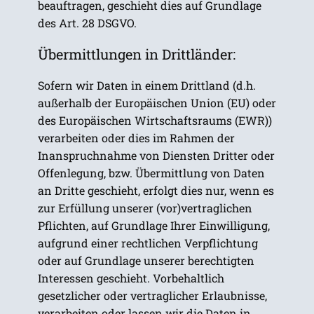
beauftragen, geschieht dies auf Grundlage
des Art. 28 DSGVO.
Übermittlungen in Drittländer:
Sofern wir Daten in einem Drittland (d.h.
außerhalb der Europäischen Union (EU) oder
des Europäischen Wirtschaftsraums (EWR))
verarbeiten oder dies im Rahmen der
Inanspruchnahme von Diensten Dritter oder
Offenlegung, bzw. Übermittlung von Daten
an Dritte geschieht, erfolgt dies nur, wenn es
zur Erfüllung unserer (vor)vertraglichen
Pflichten, auf Grundlage Ihrer Einwilligung,
aufgrund einer rechtlichen Verpflichtung
oder auf Grundlage unserer berechtigten
Interessen geschieht. Vorbehaltlich
gesetzlicher oder vertraglicher Erlaubnisse,
verarbeiten oder lassen wir die Daten in