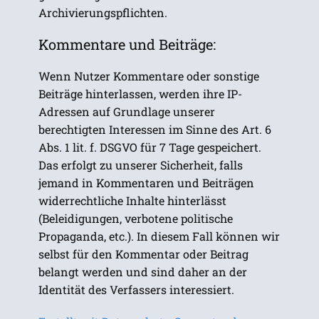
Archivierungspflichten.
Kommentare und Beiträge:
Wenn Nutzer Kommentare oder sonstige
Beiträge hinterlassen, werden ihre IP-
Adressen auf Grundlage unserer
berechtigten Interessen im Sinne des Art. 6
Abs. 1 lit. f. DSGVO für 7 Tage gespeichert.
Das erfolgt zu unserer Sicherheit, falls
jemand in Kommentaren und Beiträgen
widerrechtliche Inhalte hinterlässt
(Beleidigungen, verbotene politische
Propaganda, etc.). In diesem Fall können wir
selbst für den Kommentar oder Beitrag
belangt werden und sind daher an der
Identität des Verfassers interessiert.