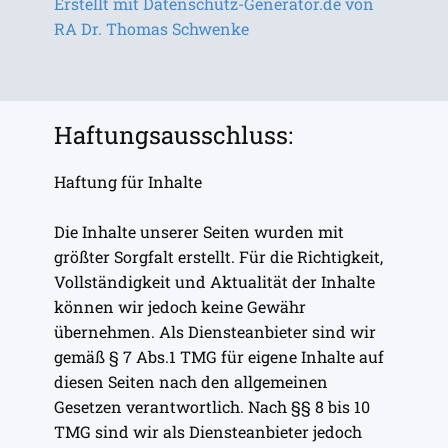
Erstellt mit Datenschutz-Generator.de von
RA Dr. Thomas Schwenke
Haftungsausschluss:
Haftung für Inhalte
Die Inhalte unserer Seiten wurden mit
größter Sorgfalt erstellt. Für die Richtigkeit,
Vollständigkeit und Aktualität der Inhalte
können wir jedoch keine Gewähr
übernehmen. Als Diensteanbieter sind wir
gemäß § 7 Abs.1 TMG für eigene Inhalte auf
diesen Seiten nach den allgemeinen
Gesetzen verantwortlich. Nach §§ 8 bis 10
TMG sind wir als Diensteanbieter jedoch