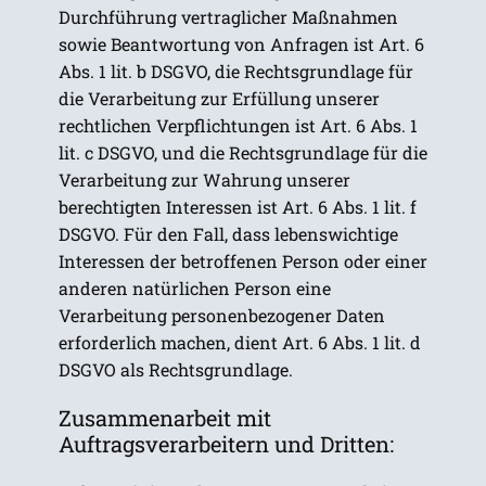
Durchführung vertraglicher Maßnahmen
sowie Beantwortung von Anfragen ist Art. 6
Abs. 1 lit. b DSGVO, die Rechtsgrundlage für
die Verarbeitung zur Erfüllung unserer
rechtlichen Verpflichtungen ist Art. 6 Abs. 1
lit. c DSGVO, und die Rechtsgrundlage für die
Verarbeitung zur Wahrung unserer
berechtigten Interessen ist Art. 6 Abs. 1 lit. f
DSGVO. Für den Fall, dass lebenswichtige
Interessen der betroffenen Person oder einer
anderen natürlichen Person eine
Verarbeitung personenbezogener Daten
erforderlich machen, dient Art. 6 Abs. 1 lit. d
DSGVO als Rechtsgrundlage.
Zusammenarbeit mit
Auftragsverarbeitern und Dritten: