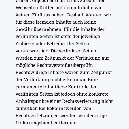
Unser Angebot enthält Links zu externen
Webseiten Dritter, auf deren Inhalte wir
keinen Einfluss haben. Deshalb können wir
für diese fremden Inhalte auch keine
Gewähr übernehmen. Für die Inhalte der
verlinkten Seiten ist stets der jeweilige
Anbieter oder Betreiber der Seiten
verantwortlich. Die verlinkten Seiten
wurden zum Zeitpunkt der Verlinkung auf
mögliche Rechtsverstöße überprüft.
Rechtswidrige Inhalte waren zum Zeitpunkt
der Verlinkung nicht erkennbar. Eine
permanente inhaltliche Kontrolle der
verlinkten Seiten ist jedoch ohne konkrete
Anhaltspunkte einer Rechtsverletzung nicht
zumutbar. Bei Bekanntwerden von
Rechtsverletzungen werden wir derartige
Links umgehend entfernen.