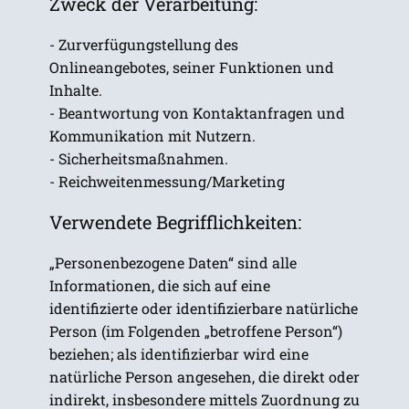
Zweck der Verarbeitung:
- Zurverfügungstellung des
Onlineangebotes, seiner Funktionen und
Inhalte.
- Beantwortung von Kontaktanfragen und
Kommunikation mit Nutzern.
- Sicherheitsmaßnahmen.
- Reichweitenmessung/Marketing
Verwendete Begrifflichkeiten:
„Personenbezogene Daten“ sind alle
Informationen, die sich auf eine
identifizierte oder identifizierbare natürliche
Person (im Folgenden „betroffene Person“)
beziehen; als identifizierbar wird eine
natürliche Person angesehen, die direkt oder
indirekt, insbesondere mittels Zuordnung zu