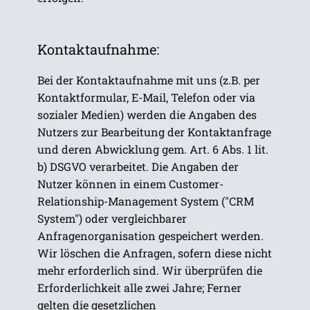
Kontaktaufnahme:
Bei der Kontaktaufnahme mit uns (z.B. per
Kontaktformular, E-Mail, Telefon oder via
sozialer Medien) werden die Angaben des
Nutzers zur Bearbeitung der Kontaktanfrage
und deren Abwicklung gem. Art. 6 Abs. 1 lit.
b) DSGVO verarbeitet. Die Angaben der
Nutzer können in einem Customer-
Relationship-Management System ("CRM
System") oder vergleichbarer
Anfragenorganisation gespeichert werden.
Wir löschen die Anfragen, sofern diese nicht
mehr erforderlich sind. Wir überprüfen die
Erforderlichkeit alle zwei Jahre; Ferner
gelten die gesetzlichen