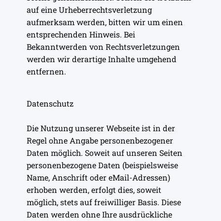
auf eine Urheberrechtsverletzung
aufmerksam werden, bitten wir um einen
entsprechenden Hinweis. Bei
Bekanntwerden von Rechtsverletzungen
werden wir derartige Inhalte umgehend
entfernen.
Datenschutz
Die Nutzung unserer Webseite ist in der
Regel ohne Angabe personenbezogener
Daten möglich. Soweit auf unseren Seiten
personenbezogene Daten (beispielsweise
Name, Anschrift oder eMail-Adressen)
erhoben werden, erfolgt dies, soweit
möglich, stets auf freiwilliger Basis. Diese
Daten werden ohne Ihre ausdrückliche