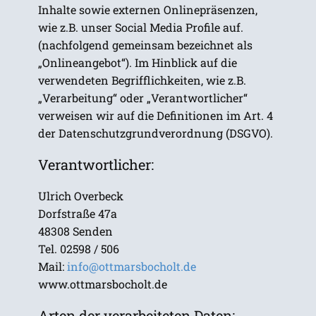
Inhalte sowie externen Onlinepräsenzen,
wie z.B. unser Social Media Profile auf.
(nachfolgend gemeinsam bezeichnet als
„Onlineangebot“). Im Hinblick auf die
verwendeten Begrifflichkeiten, wie z.B.
„Verarbeitung“ oder „Verantwortlicher“
verweisen wir auf die Definitionen im Art. 4
der Datenschutzgrundverordnung (DSGVO).
Verantwortlicher:
Ulrich Overbeck
Dorfstraße 47a
48308 Senden
Tel. 02598 / 506
Mail:
info@ottmarsbocholt.de
www.ottmarsbocholt.de
Arten der verarbeiteten Daten: