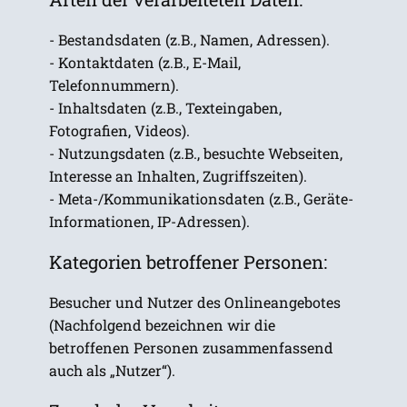
- Bestandsdaten (z.B., Namen, Adressen).
- Kontaktdaten (z.B., E-Mail,
Telefonnummern).
- Inhaltsdaten (z.B., Texteingaben,
Fotografien, Videos).
- Nutzungsdaten (z.B., besuchte Webseiten,
Interesse an Inhalten, Zugriffszeiten).
- Meta-/Kommunikationsdaten (z.B., Geräte-
Informationen, IP-Adressen).
Kategorien betroffener Personen:
Besucher und Nutzer des Onlineangebotes
(Nachfolgend bezeichnen wir die
betroffenen Personen zusammenfassend
auch als „Nutzer“).