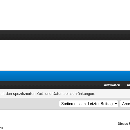
Antworten
A
it den spezifizierten Zeit- und Datumseinschränkungen.
Dieses 
dir