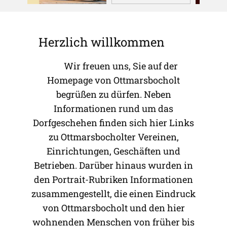
Herzlich willkommen
Wir freuen uns, Sie auf der
Homepage von Ottmarsbocholt
begrüßen zu dürfen. Neben
Informationen rund um das
Dorfgeschehen finden sich hier Links
zu Ottmarsbocholter Vereinen,
Einrichtungen, Geschäften und
Betrieben. Darüber hinaus wurden in
den Portrait-Rubriken Informationen
zusammengestellt, die einen Eindruck
von Ottmarsbocholt und den hier
wohnenden Menschen von früher bis