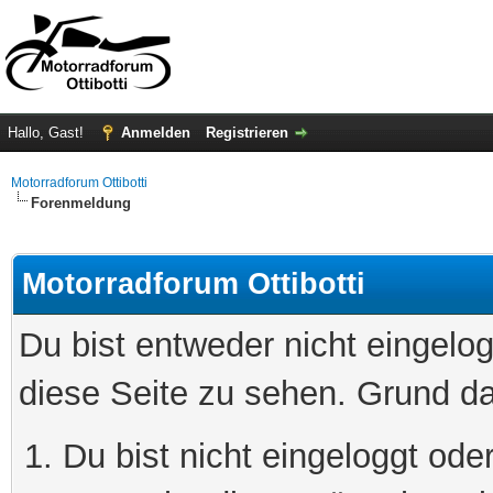
Hallo, Gast!
Anmelden
Registrieren
Motorradforum Ottibotti
Forenmeldung
Motorradforum Ottibotti
Du bist entweder nicht eingelog
diese Seite zu sehen. Grund da
Du bist nicht eingeloggt oder