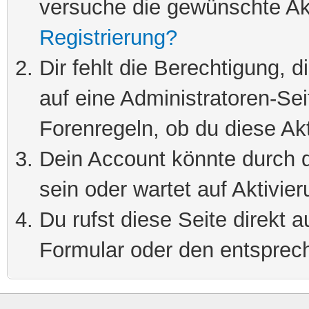
versuche die gewünschte Ak
Registrierung?
Dir fehlt die Berechtigung, 
auf eine Administratoren-Se
Forenregeln, ob du diese Akt
Dein Account könnte durch d
sein oder wartet auf Aktivier
Du rufst diese Seite direkt 
Formular oder den entsprec