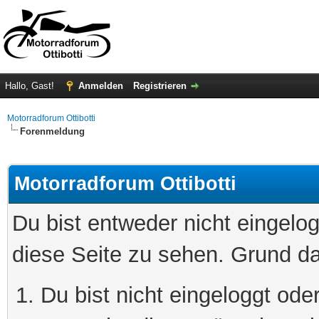
Hallo, Gast!
Anmelden
Registrieren
Motorradforum Ottibotti
Forenmeldung
Motorradforum Ottibotti
Du bist entweder nicht eingelog
diese Seite zu sehen. Grund da
Du bist nicht eingeloggt oder