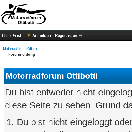
Hallo, Gast!
Anmelden
Registrieren
Motorradforum Ottibotti
Forenmeldung
Motorradforum Ottibotti
Du bist entweder nicht eingelog
diese Seite zu sehen. Grund da
Du bist nicht eingeloggt oder