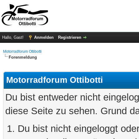
Hallo, Gast!
Anmelden
Registrieren
Motorradforum Ottibotti
Forenmeldung
Motorradforum Ottibotti
Du bist entweder nicht eingelog
diese Seite zu sehen. Grund da
Du bist nicht eingeloggt oder